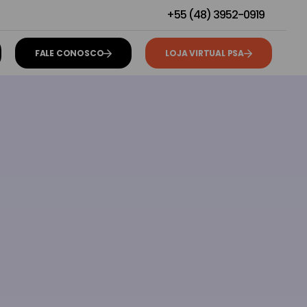
+55 (48) 3952-0919
FALE CONOSCO
LOJA VIRTUAL PSA