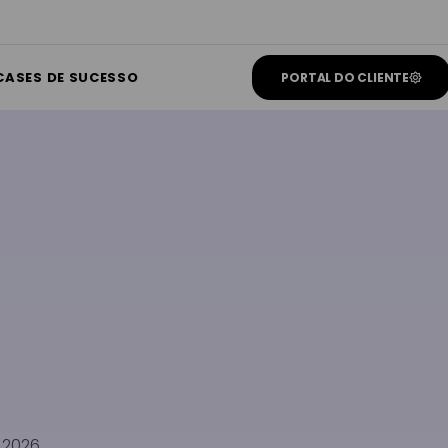
CASES DE SUCESSO
PORTAL DO CLIENTE
 2026