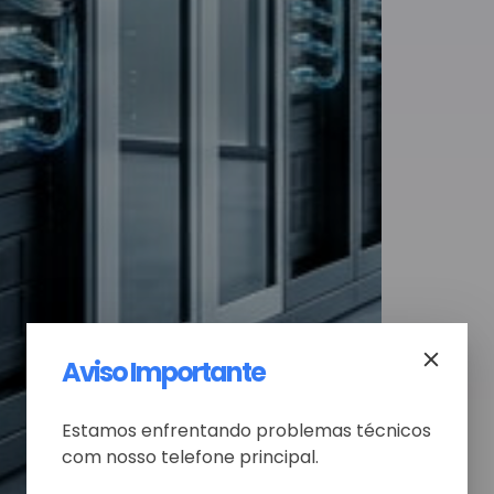
Aviso Importante
Estamos enfrentando problemas técnicos
com nosso telefone principal.