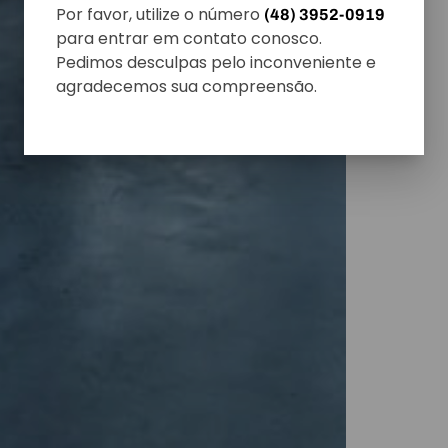
Por favor, utilize o número
(48) 3952-0919
para entrar em contato conosco.
Pedimos desculpas pelo inconveniente e
agradecemos sua compreensão.