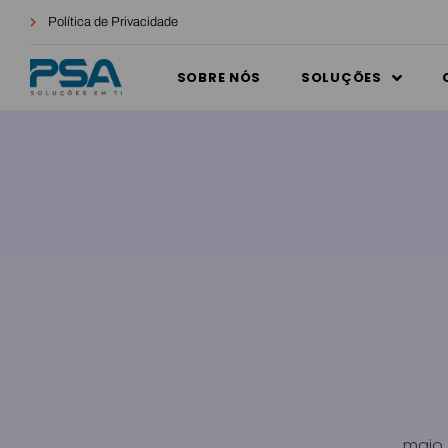
Política de Privacidade
SOBRE NÓS
SOLUÇÕES
maio,