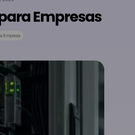
o para Empresas
ara Empresa