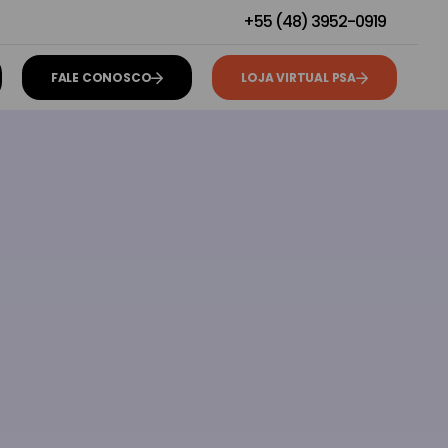
+55 (48) 3952-0919
FALE CONOSCO
LOJA VIRTUAL PSA