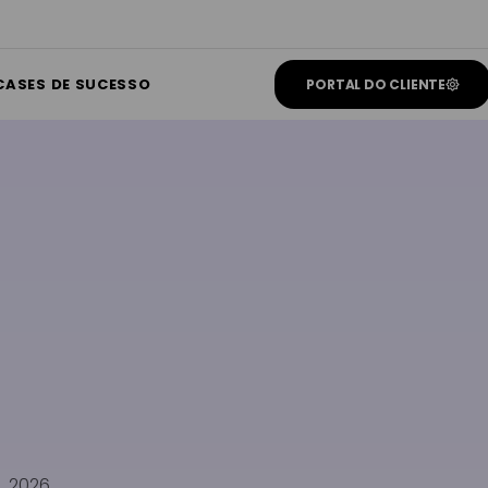
CASES DE SUCESSO
PORTAL DO CLIENTE
o, 2026