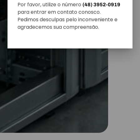
Por favor, utilize o número
(48) 3952-0919
para entrar em contato conosco.
Pedimos desculpas pelo inconveniente e
agradecemos sua compreensão.