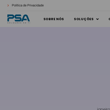
Política de Privacidade
SOBRE NÓS
SOLUÇÕES
janeir