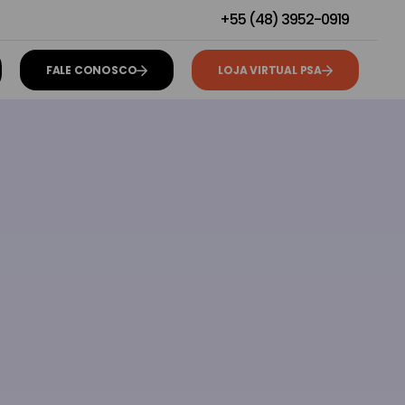
+55 (48) 3952-0919
FALE CONOSCO
LOJA VIRTUAL PSA