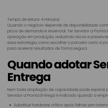
Tempo de leitura:
4
minutos
Quando o negócio depende de disponibilidade contínu
picos de demanda é essencial. Ter Servidor a Pronta
operação em produção, reduzindo riscos e preserva
essa estratégia, como escolher o parceiro certo e p
para acelerar resultados de forma segura.
Quando adotar Ser
Entrega
Nem toda ampliação de capacidade pode esperar por
Servidor a Pronta Entrega é indicado quando a empr
Substituir hardware crítico após falhas sem inter