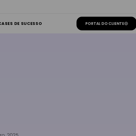
CASES DE SUCESSO
PORTAL DO CLIENTE
o, 2025