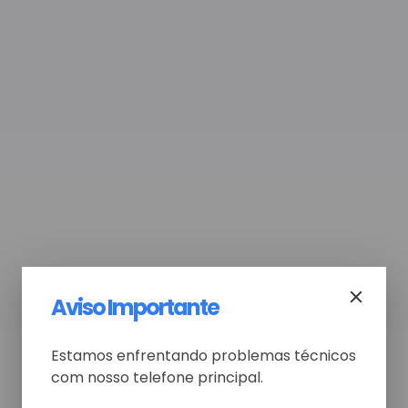
Aviso Importante
Estamos enfrentando problemas técnicos
com nosso telefone principal.