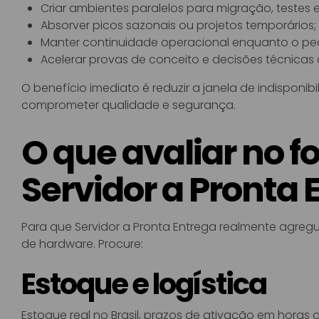
Criar ambientes paralelos para migração, testes 
Absorver picos sazonais ou projetos temporários;
Manter continuidade operacional enquanto o ped
Acelerar provas de conceito e decisões técnicas
O benefício imediato é reduzir a janela de indispon
comprometer qualidade e segurança.
O que avaliar no f
Servidor a Pronta 
Para que Servidor a Pronta Entrega realmente agregue
de hardware. Procure:
Estoque e logística
Estoque real no Brasil, prazos de ativação em horas 