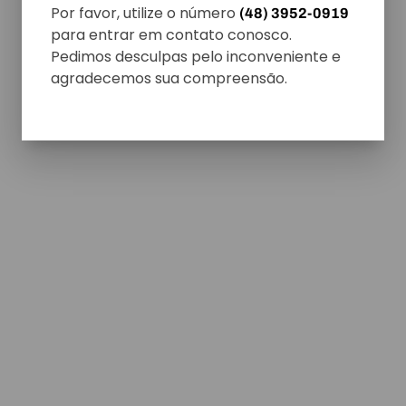
Por favor, utilize o número
(48) 3952-0919
para entrar em contato conosco.
Pedimos desculpas pelo inconveniente e
agradecemos sua compreensão.