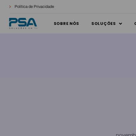
Política de Privacidade
SOBRE NÓS
SOLUÇÕES
novembr