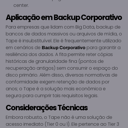
center.
Aplicação em Backup Corporativo
Para empresas que lidam com Big Data, backup de
bancos de dados massivos ou arquivos de mídia, o
Tape é insubstituível. Ele é frequentemente utilizado
em cenários de
para garantir a
Backup Corporativo
resiliência dos dados. A fita permite reter cópias
históricas de granularidade fina (pontos de
recuperação antigos) sem consumir o espaço do
disco primário. Além disso, diversas normativas de
conformidade exigem retenção de dados por
anos; o Tape é a solução mais econômica e
segura para cumprir tais requisitos legais.
Considerações Técnicas
Embora robusto, o Tape não é uma solução de
acesso imediato (Tier 0 ou 1). Ele pertence ao Tier 3