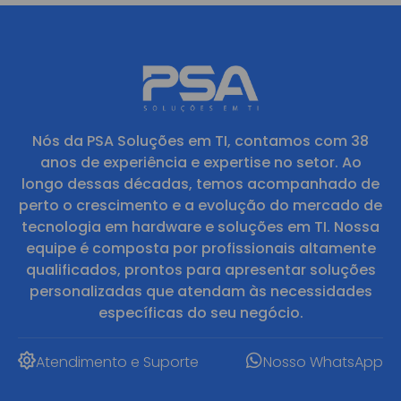
Nós da PSA Soluções em TI, contamos com 38
anos de experiência e expertise no setor. Ao
longo dessas décadas, temos acompanhado de
perto o crescimento e a evolução do mercado de
tecnologia em hardware e soluções em TI. Nossa
equipe é composta por profissionais altamente
qualificados, prontos para apresentar soluções
personalizadas que atendam às necessidades
específicas do seu negócio.
Atendimento e Suporte
Nosso WhatsApp