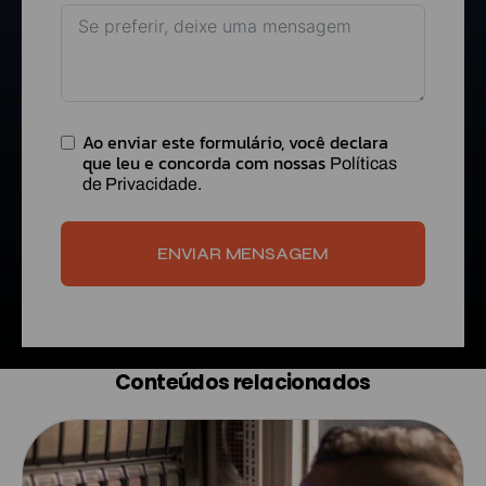
Ao enviar este formulário, você declara
que leu e concorda com nossas
Políticas
de Privacidade.
ENVIAR MENSAGEM
Conteúdos relacionados