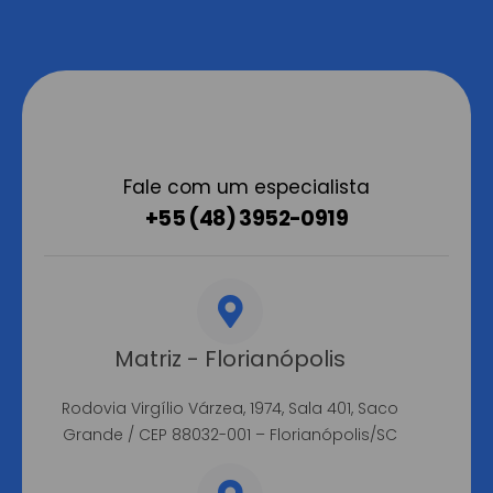
Fale com um especialista
+55 (48) 3952-0919
Matriz - Florianópolis
Rodovia Virgílio Várzea, 1974, Sala 401, Saco
Grande / CEP 88032-001 – Florianópolis/SC