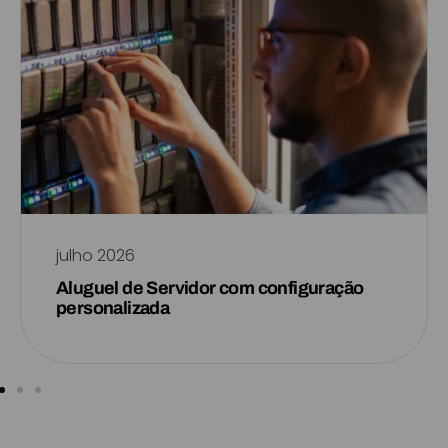
julho 2026
Aluguel de Servidor com configuração
personalizada