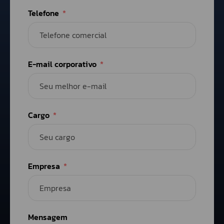
Telefone
E-mail corporativo
Cargo
Empresa
Mensagem