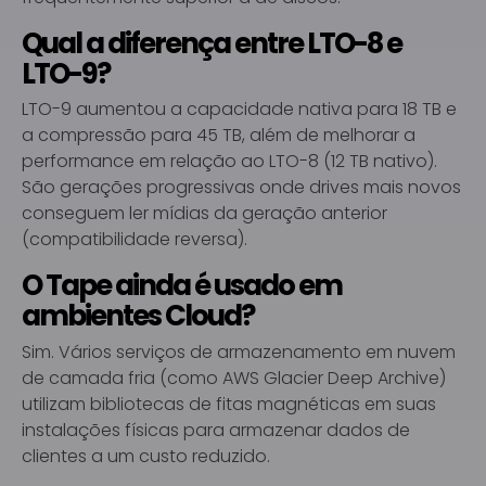
Qual a diferença entre LTO-8 e
LTO-9?
LTO-9 aumentou a capacidade nativa para 18 TB e
a compressão para 45 TB, além de melhorar a
performance em relação ao LTO-8 (12 TB nativo).
São gerações progressivas onde drives mais novos
conseguem ler mídias da geração anterior
(compatibilidade reversa).
O Tape ainda é usado em
ambientes Cloud?
Sim. Vários serviços de armazenamento em nuvem
de camada fria (como AWS Glacier Deep Archive)
utilizam bibliotecas de fitas magnéticas em suas
instalações físicas para armazenar dados de
clientes a um custo reduzido.