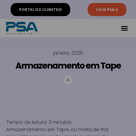
PORTAL DO CLIENTE
LOJA PSA
janeiro, 2026
Armazenamento em Tape
A
Tempo de leitura:
3
minutos
Armazenamento em Tape, ou mídia de fita