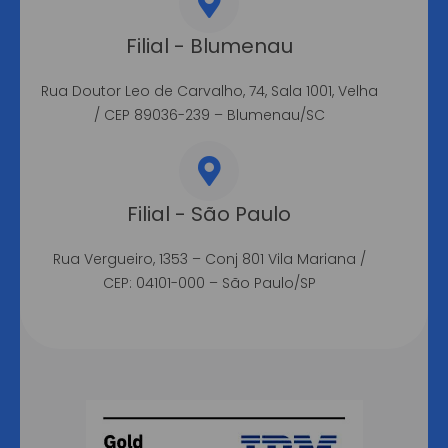
Filial - Blumenau
Rua Doutor Leo de Carvalho, 74, Sala 1001, Velha
/ CEP 89036-239 – Blumenau/SC
Filial - São Paulo
Rua Vergueiro, 1353 – Conj 801 Vila Mariana /
CEP: 04101-000 – São Paulo/SP