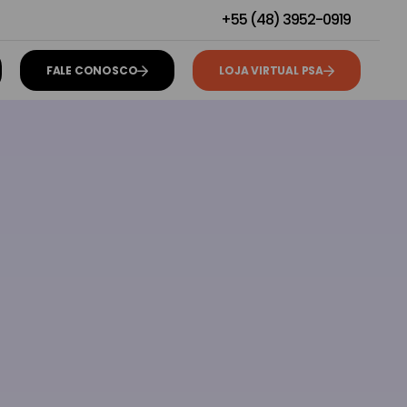
+55 (48) 3952-0919
FALE CONOSCO
LOJA VIRTUAL PSA