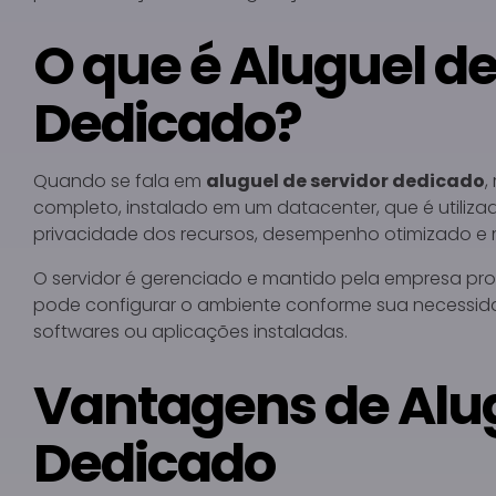
O que é Aluguel de
Dedicado?
Quando se fala em
aluguel de servidor dedicado
,
completo, instalado em um datacenter, que é utiliza
privacidade dos recursos, desempenho otimizado e mai
O servidor é gerenciado e mantido pela empresa pr
pode configurar o ambiente conforme sua necessida
softwares ou aplicações instaladas.
Vantagens de Alu
Dedicado