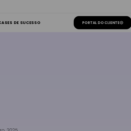
CASES DE SUCESSO
PORTAL DO CLIENTE
o, 2025