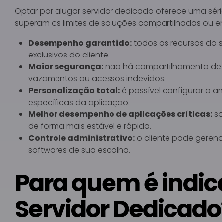
Optar por alugar servidor dedicado oferece uma sér
superam os limites de soluções compartilhadas ou e
Desempenho garantido:
todos os recursos do 
exclusivos do cliente.
Maior segurança:
não há compartilhamento de r
vazamentos ou acessos indevidos.
Personalização total:
é possível configurar o 
específicas da aplicação.
Melhor desempenho de aplicações críticas:
so
de forma mais estável e rápida.
Controle administrativo:
o cliente pode gerenci
softwares de sua escolha.
Para quem é indic
Servidor Dedicado