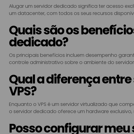
Alugar um servidor dedicado significa ter acesso ex
um datacenter, com todos os seus recursos disponíve
Quais são os benefício
dedicado?
Os principais benefícios incluem desempenho garant
controle administrativo sobre o ambiente do servidor
Qual a diferença entre
VPS?
Enquanto o VPS é um servidor virtualizado que compart
o servidor dedicado oferece um hardware exclusivo,
Posso configurar meu 