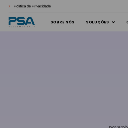
Política de Privacidade
SOBRE NÓS
SOLUÇÕES
novembr