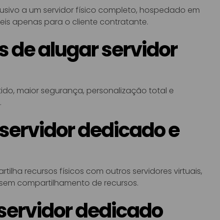
clusivo a um servidor físico completo, hospedado em
is apenas para o cliente contratante.
s de alugar servidor
ido, maior segurança, personalização total e
.
 servidor dedicado e
ilha recursos físicos com outros servidores virtuais,
 sem compartilhamento de recursos.
servidor dedicado