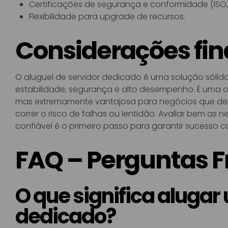
Certificações de segurança e conformidade (ISO,
Flexibilidade para upgrade de recursos.
Considerações fin
O aluguel de servidor dedicado é uma solução sólid
estabilidade, segurança e alto desempenho. É uma 
mas extremamente vantajosa para negócios que dep
correr o risco de falhas ou lentidão. Avaliar bem as
confiável é o primeiro passo para garantir sucess
FAQ – Perguntas 
O que significa alugar
dedicado?