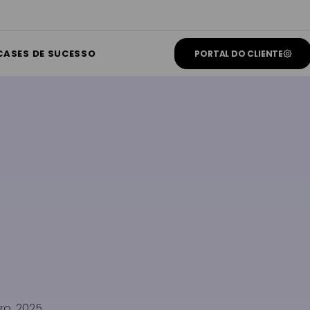
CASES DE SUCESSO
PORTAL DO CLIENTE
o, 2025