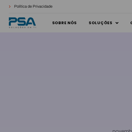
Política de Privacidade
SOBRE NÓS
SOLUÇÕES
novembr