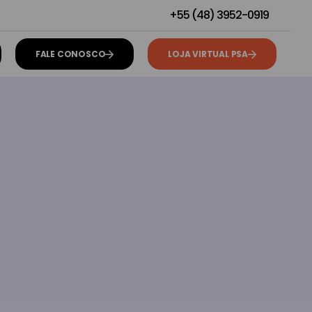
+55 (48) 3952-0919
FALE CONOSCO
LOJA VIRTUAL PSA