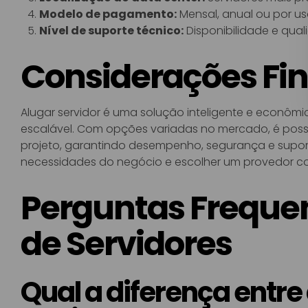
Modelo de pagamento:
Mensal, anual ou por us
Nível de suporte técnico:
Disponibilidade e qua
Considerações Fin
Alugar servidor é uma solução inteligente e econômi
escalável. Com opções variadas no mercado, é possí
projeto, garantindo desempenho, segurança e supor
necessidades do negócio e escolher um provedor co
Perguntas Frequen
de Servidores
Qual a diferença entre