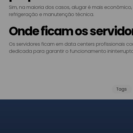
Sim, na maioria dos casos, alugar é mais econômico,
refrigeração e manutenção técnica.
Onde ficam os servido
Os servidores ficam em data centers profissionais co
dedicada para garantir o funcionamento ininterrupto
Tags