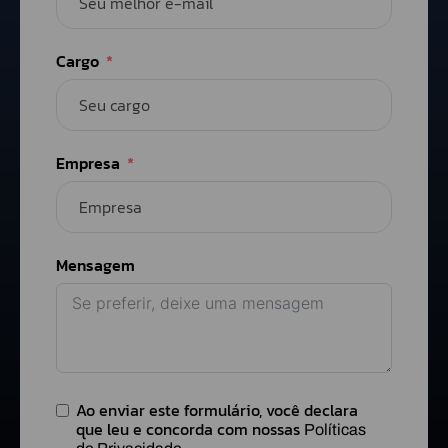
Cargo
Empresa
Mensagem
Ao enviar este formulário, você declara
que leu e concorda com nossas
Políticas