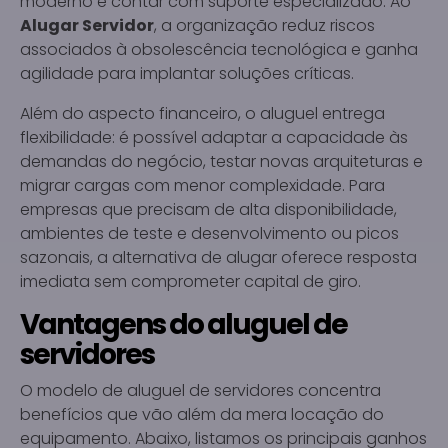
moderno e contar com suporte especializado. Ao
Alugar Servidor
, a organização reduz riscos
associados à obsolescência tecnológica e ganha
agilidade para implantar soluções críticas.
Além do aspecto financeiro, o aluguel entrega
flexibilidade: é possível adaptar a capacidade às
demandas do negócio, testar novas arquiteturas e
migrar cargas com menor complexidade. Para
empresas que precisam de alta disponibilidade,
ambientes de teste e desenvolvimento ou picos
sazonais, a alternativa de alugar oferece resposta
imediata sem comprometer capital de giro.
Vantagens do aluguel de
servidores
O modelo de aluguel de servidores concentra
benefícios que vão além da mera locação do
equipamento. Abaixo, listamos os principais ganhos