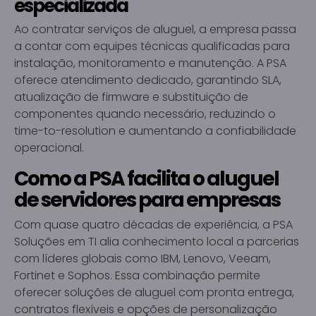
especializada
Ao contratar serviços de aluguel, a empresa passa
a contar com equipes técnicas qualificadas para
instalação, monitoramento e manutenção. A PSA
oferece atendimento dedicado, garantindo SLA,
atualização de firmware e substituição de
componentes quando necessário, reduzindo o
time-to-resolution e aumentando a confiabilidade
operacional.
Como a PSA facilita o aluguel
de servidores para empresas
Com quase quatro décadas de experiência, a PSA
Soluções em TI alia conhecimento local a parcerias
com líderes globais como IBM, Lenovo, Veeam,
Fortinet e Sophos. Essa combinação permite
oferecer soluções de aluguel com pronta entrega,
contratos flexíveis e opções de personalização