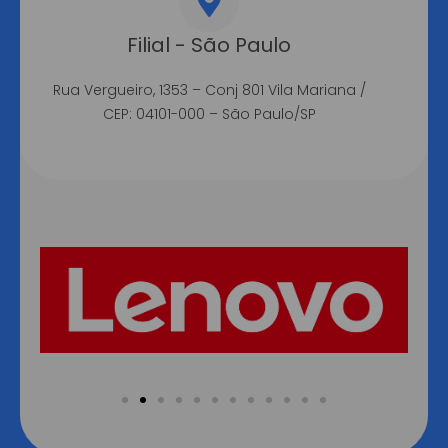
Filial - São Paulo
Rua Vergueiro, 1353 – Conj 801 Vila Mariana /
CEP: 04101-000 – São Paulo/SP