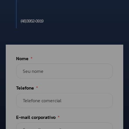
(48) 3952-0919
Nome
Telefone
E-mail corporativo