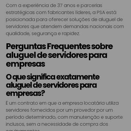
Com a experiência de 37 anos e parcerias
estratégicas com fabricantes líderes, a PSA está
posicionada para oferecer soluções de aluguel de
servidores que atendem demandas nacionais com
qualidade, segurança e rapidez.
Perguntas Frequentes sobre
aluguel de servidores para
empresas
O que significa exatamente
aluguel de servidores para
empresas?
É um contrato em que a empresa locatária utiliza
servidores fornecidos por um provedor por um
período determinado, com manutenção e suporte
inclusos, sem a necessidade de compra dos