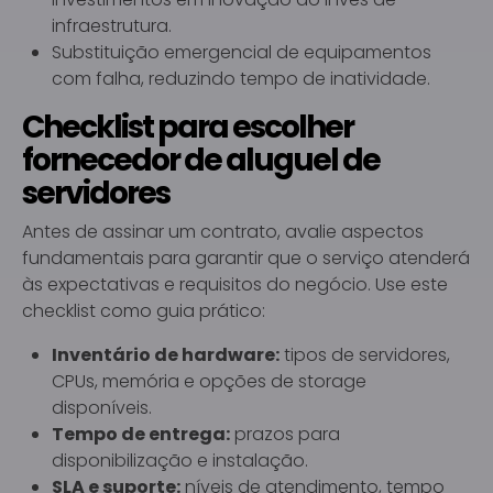
infraestrutura.
Substituição emergencial de equipamentos
com falha, reduzindo tempo de inatividade.
Checklist para escolher
fornecedor de aluguel de
servidores
Antes de assinar um contrato, avalie aspectos
fundamentais para garantir que o serviço atenderá
às expectativas e requisitos do negócio. Use este
checklist como guia prático:
Inventário de hardware:
tipos de servidores,
CPUs, memória e opções de storage
disponíveis.
Tempo de entrega:
prazos para
disponibilização e instalação.
SLA e suporte:
níveis de atendimento, tempo