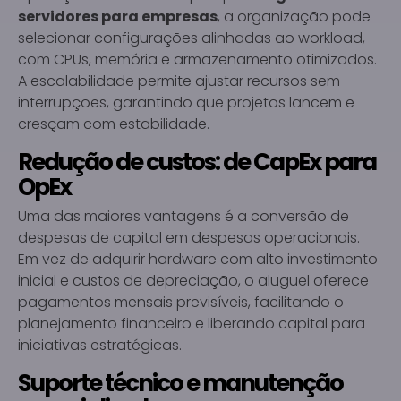
servidores para empresas
, a organização pode
selecionar configurações alinhadas ao workload,
com CPUs, memória e armazenamento otimizados.
A escalabilidade permite ajustar recursos sem
interrupções, garantindo que projetos lancem e
cresçam com estabilidade.
Redução de custos: de CapEx para
OpEx
Uma das maiores vantagens é a conversão de
despesas de capital em despesas operacionais.
Em vez de adquirir hardware com alto investimento
inicial e custos de depreciação, o aluguel oferece
pagamentos mensais previsíveis, facilitando o
planejamento financeiro e liberando capital para
iniciativas estratégicas.
Suporte técnico e manutenção