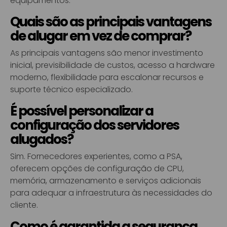
equipamentos.
Quais são as principais vantagens
de alugar em vez de comprar?
As principais vantagens são menor investimento
inicial, previsibilidade de custos, acesso a hardware
moderno, flexibilidade para escalonar recursos e
suporte técnico especializado.
É possível personalizar a
configuração dos servidores
alugados?
Sim. Fornecedores experientes, como a PSA,
oferecem opções de configuração de CPU,
memória, armazenamento e serviços adicionais
para adequar a infraestrutura às necessidades do
cliente.
Como é garantida a segurança