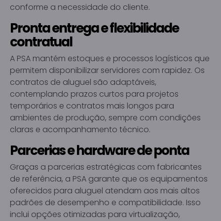
conforme a necessidade do cliente.
Pronta entrega e flexibilidade
contratual
A PSA mantém estoques e processos logísticos que
permitem disponibilizar servidores com rapidez. Os
contratos de aluguel são adaptáveis,
contemplando prazos curtos para projetos
temporários e contratos mais longos para
ambientes de produção, sempre com condições
claras e acompanhamento técnico.
Parcerias e hardware de ponta
Graças a parcerias estratégicas com fabricantes
de referência, a PSA garante que os equipamentos
oferecidos para aluguel atendam aos mais altos
padrões de desempenho e compatibilidade. Isso
inclui opções otimizadas para virtualização,