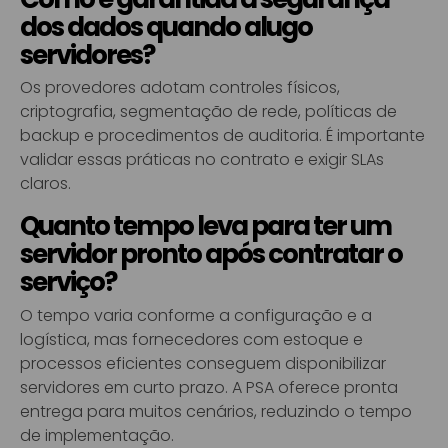
dos dados quando alugo
servidores?
Os provedores adotam controles físicos,
criptografia, segmentação de rede, políticas de
backup e procedimentos de auditoria. É importante
validar essas práticas no contrato e exigir SLAs
claros.
Quanto tempo leva para ter um
servidor pronto após contratar o
serviço?
O tempo varia conforme a configuração e a
logística, mas fornecedores com estoque e
processos eficientes conseguem disponibilizar
servidores em curto prazo. A PSA oferece pronta
entrega para muitos cenários, reduzindo o tempo
de implementação.