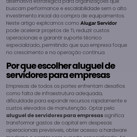
alternativa estratégica para organizações que
buscam performance e escalabilidade sem o alto
investimento inicial da compra de equipamentos.
Neste artigo explicamos como
Alugar Servidor
pode acelerar projetos de TI, reduzir custos
operacionais e garantir suporte técnico
especializado, permitindo que sua empresa foque
no crescimento e na operação contínua.
Por que escolher aluguel de
servidores para empresas
Empresas de todos os portes enfrentam desafios
como falta de infraestrutura adequada,
dificuldade para expandir recursos rapidamente e
custos elevados de manutenção. Optar pelo
aluguel de servidores para empresas
significa
transformar gastos de capital em despesas
operacionais previsíveis, obter acesso a hardware