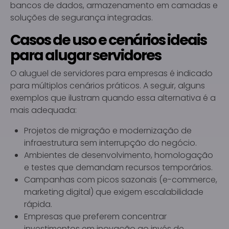
bancos de dados, armazenamento em camadas e
soluções de segurança integradas.
Casos de uso e cenários ideais
para alugar servidores
O aluguel de servidores para empresas é indicado
para múltiplos cenários práticos. A seguir, alguns
exemplos que ilustram quando essa alternativa é a
mais adequada:
Projetos de migração e modernização de
infraestrutura sem interrupção do negócio.
Ambientes de desenvolvimento, homologação
e testes que demandam recursos temporários.
Campanhas com picos sazonais (e-commerce,
marketing digital) que exigem escalabilidade
rápida.
Empresas que preferem concentrar
investimentos em inovação ao invés de