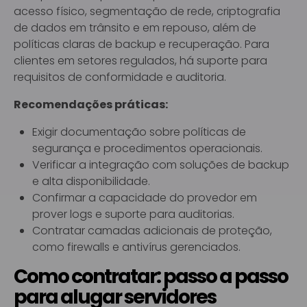
acesso físico, segmentação de rede, criptografia
de dados em trânsito e em repouso, além de
políticas claras de backup e recuperação. Para
clientes em setores regulados, há suporte para
requisitos de conformidade e auditoria.
Recomendações práticas:
Exigir documentação sobre políticas de
segurança e procedimentos operacionais.
Verificar a integração com soluções de backup
e alta disponibilidade.
Confirmar a capacidade do provedor em
prover logs e suporte para auditorias.
Contratar camadas adicionais de proteção,
como firewalls e antivírus gerenciados.
Como contratar: passo a passo
para alugar servidores