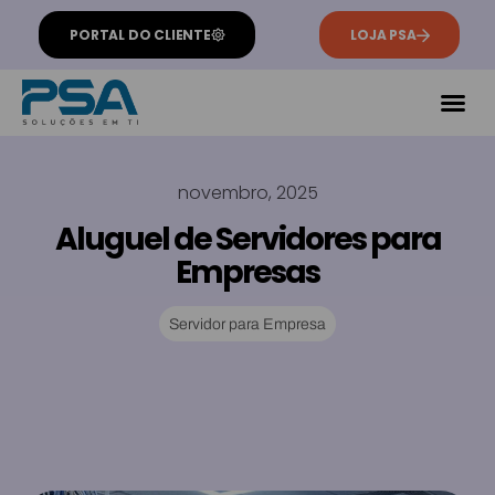
PORTAL DO CLIENTE
LOJA PSA
novembro, 2025
Aluguel de Servidores para
Empresas
Servidor para Empresa