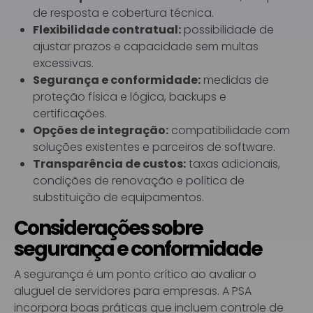
de resposta e cobertura técnica.
Flexibilidade contratual:
possibilidade de
ajustar prazos e capacidade sem multas
excessivas.
Segurança e conformidade:
medidas de
proteção física e lógica, backups e
certificações.
Opções de integração:
compatibilidade com
soluções existentes e parceiros de software.
Transparência de custos:
taxas adicionais,
condições de renovação e política de
substituição de equipamentos.
Considerações sobre
segurança e conformidade
A segurança é um ponto crítico ao avaliar o
aluguel de servidores para empresas. A PSA
incorpora boas práticas que incluem controle de