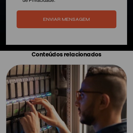
de Privacidade.
ENVIAR MENSAGEM
Conteúdos relacionados