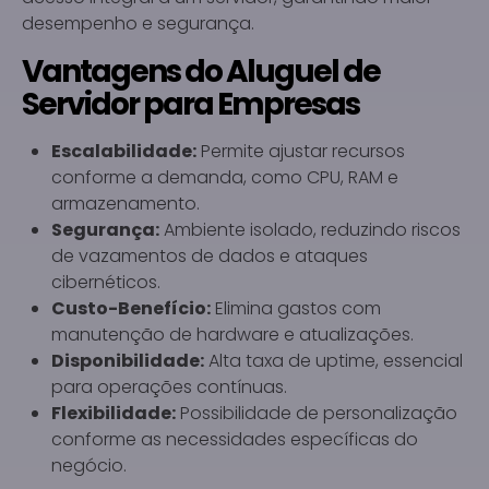
desempenho e segurança.
Vantagens do Aluguel de
Servidor para Empresas
Escalabilidade:
Permite ajustar recursos
conforme a demanda, como CPU, RAM e
armazenamento.
Segurança:
Ambiente isolado, reduzindo riscos
de vazamentos de dados e ataques
cibernéticos.
Custo-Benefício:
Elimina gastos com
manutenção de hardware e atualizações.
Disponibilidade:
Alta taxa de uptime, essencial
para operações contínuas.
Flexibilidade:
Possibilidade de personalização
conforme as necessidades específicas do
negócio.