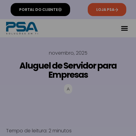
PORTAL DO CLIENTE
LOJA PSA
novembro, 2025
Aluguel de Servidor para
Empresas
A
Tempo de leitura:
2
minutos