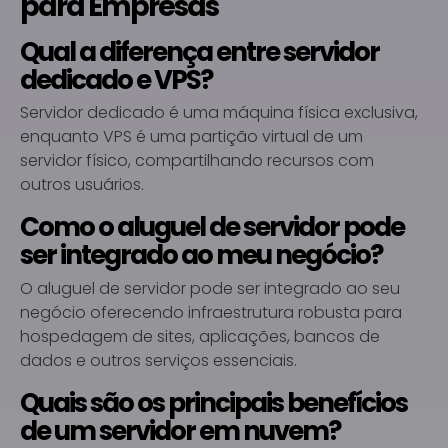
para Empresas
Qual a diferença entre servidor
dedicado e VPS?
Servidor dedicado é uma máquina física exclusiva,
enquanto VPS é uma partição virtual de um
servidor físico, compartilhando recursos com
outros usuários.
Como o aluguel de servidor pode
ser integrado ao meu negócio?
O aluguel de servidor pode ser integrado ao seu
negócio oferecendo infraestrutura robusta para
hospedagem de sites, aplicações, bancos de
dados e outros serviços essenciais.
Quais são os principais benefícios
de um servidor em nuvem?