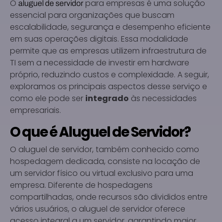
O
para empresas é uma solução
aluguel de servidor
essencial para organizações que buscam
escalabilidade, segurança e desempenho eficiente
em suas operações digitais. Essa modalidade
permite que as empresas utilizem infraestrutura de
TI sem a necessidade de investir em hardware
próprio, reduzindo custos e complexidade. A seguir,
exploramos os principais aspectos desse serviço e
como ele pode ser
integrado
às necessidades
empresariais.
O que é Aluguel de Servidor?
O aluguel de servidor, também conhecido como
hospedagem dedicada, consiste na locação de
um servidor físico ou virtual exclusivo para uma
empresa. Diferente de hospedagens
compartilhadas, onde recursos são divididos entre
vários usuários, o aluguel de servidor oferece
acesso integral a um servidor, garantindo maior