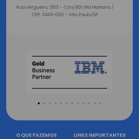
Rua Vergueiro, 1353 – Conj 801 Vila Mariana /
CEP: 04101-000 – São Paulo/SP
O QUE FAZEMOS
LINKS IMPORTANTES