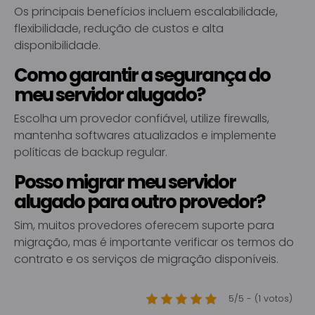
Os principais benefícios incluem escalabilidade,
flexibilidade, redução de custos e alta
disponibilidade.
Como garantir a segurança do
meu servidor alugado?
Escolha um provedor confiável, utilize firewalls,
mantenha softwares atualizados e implemente
políticas de backup regular.
Posso migrar meu servidor
alugado para outro provedor?
Sim, muitos provedores oferecem suporte para
migração, mas é importante verificar os termos do
contrato e os serviços de migração disponíveis.
5/5 - (1 votos)