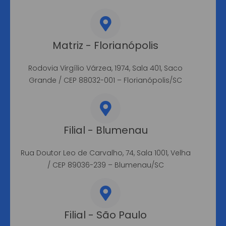
Matriz - Florianópolis
Rodovia Virgílio Várzea, 1974, Sala 401, Saco
Grande / CEP 88032-001 – Florianópolis/SC
Filial - Blumenau
Rua Doutor Leo de Carvalho, 74, Sala 1001, Velha
/ CEP 89036-239 – Blumenau/SC
Filial - São Paulo