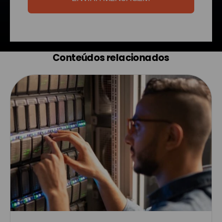
Conteúdos relacionados