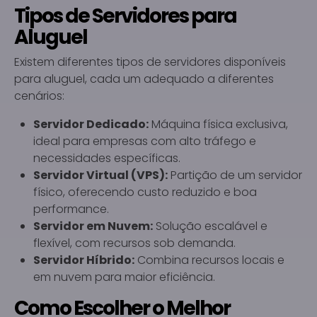
Tipos de Servidores para
Aluguel
Existem diferentes tipos de servidores disponíveis
para aluguel, cada um adequado a diferentes
cenários:
Servidor Dedicado:
Máquina física exclusiva,
ideal para empresas com alto tráfego e
necessidades específicas.
Servidor Virtual (VPS):
Partição de um servidor
físico, oferecendo custo reduzido e boa
performance.
Servidor em Nuvem:
Solução escalável e
flexível, com recursos sob demanda.
Servidor Híbrido:
Combina recursos locais e
em nuvem para maior eficiência.
Como Escolher o Melhor