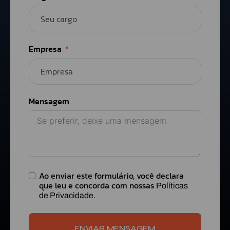
Empresa
Mensagem
Ao enviar este formulário, você declara
que leu e concorda com nossas
Políticas
de Privacidade.
ENVIAR MENSAGEM