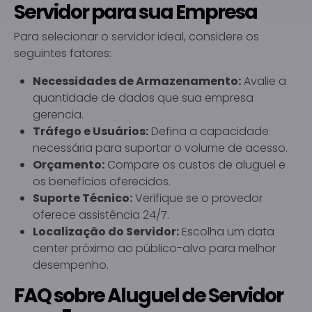
Servidor para sua Empresa
Para selecionar o servidor ideal, considere os
seguintes fatores:
Necessidades de Armazenamento:
Avalie a
quantidade de dados que sua empresa
gerencia.
Tráfego e Usuários:
Defina a capacidade
necessária para suportar o volume de acesso.
Orçamento:
Compare os custos de aluguel e
os benefícios oferecidos.
Suporte Técnico:
Verifique se o provedor
oferece assistência 24/7.
Localização do Servidor:
Escolha um data
center próximo ao público-alvo para melhor
desempenho.
FAQ sobre Aluguel de Servidor